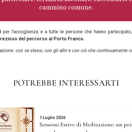
cammino comune.
i
per l’accoglienza e a tutte le persone che hanno partecipato
ezioso del percorso al Porto Franco.
azione: con se stessi, con gli altri e con ciò che continuamente c
POTREBBE INTERESSARTI
1 Luglio 2026
Sessioni Estive di Meditazione: un pr