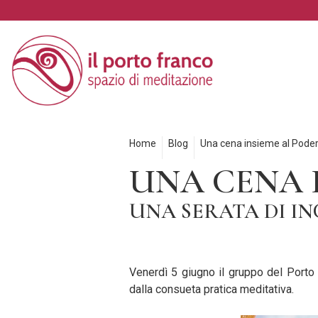
Home
Blog
Una cena insieme al Podere 
UNA CENA I
UNA SERATA DI IN
Venerdì 5 giugno il gruppo del Porto 
dalla consueta pratica meditativa.